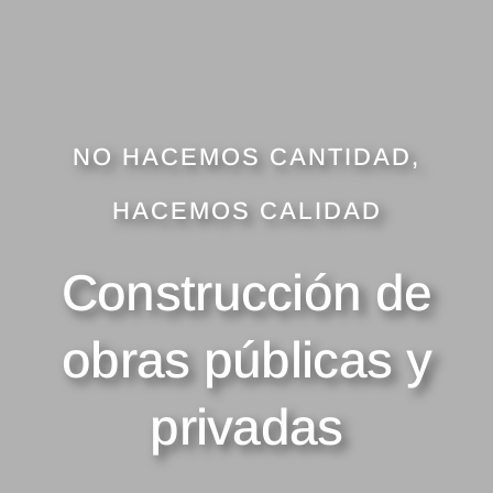
NO HACEMOS CANTIDAD,
HACEMOS CALIDAD
Construcción de
obras públicas y
privadas