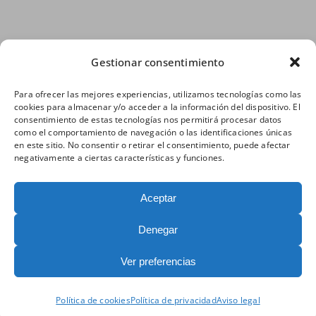
Gestionar consentimiento
Para ofrecer las mejores experiencias, utilizamos tecnologías como las
cookies para almacenar y/o acceder a la información del dispositivo. El
consentimiento de estas tecnologías nos permitirá procesar datos
como el comportamiento de navegación o las identificaciones únicas
en este sitio. No consentir o retirar el consentimiento, puede afectar
negativamente a ciertas características y funciones.
Aceptar
Denegar
Ver preferencias
Política de cookies
Política de privacidad
Aviso legal